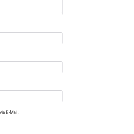
ia E-Mail.