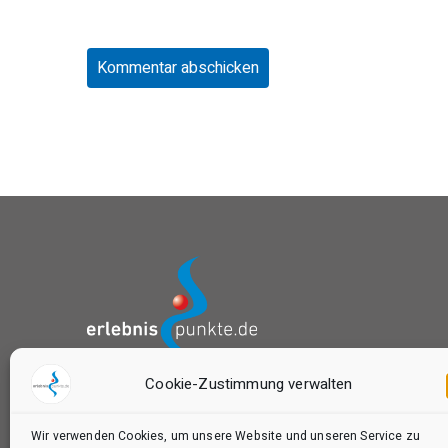
Cookie-Zustimmung verwalten
das Buchungsportal von:
Wir verwenden Cookies, um unsere Website und unseren Service zu