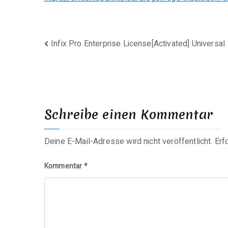
Beitragsnavigation
Infix Pro Enterprise License[Activated] Univers
Schreibe einen Kommentar
Deine E-Mail-Adresse wird nicht veröffentlicht.
Erf
Kommentar
*