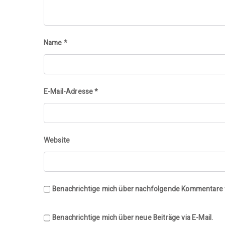
Name
*
E-Mail-Adresse
*
Website
Benachrichtige mich über nachfolgende Kommentare v
Benachrichtige mich über neue Beiträge via E-Mail.