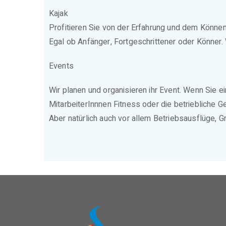
Kajak
Profitieren Sie von der Erfahrung und dem Können
Egal ob Anfänger, Fortgeschrittener oder Könner. 
Events
Wir planen und organisieren ihr Event. Wenn Sie e
MitarbeiterInnnen Fitness oder die betriebliche 
Aber natürlich auch vor allem Betriebsausflüge, 