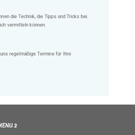
en die Technik, die Tipps und Tricks bei.
ich vermitteln können.
t uns regelmäßige Termine für Ihre
MENU 2