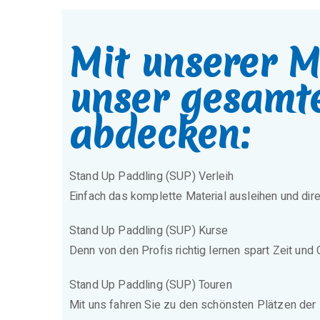
Mit unserer M
unser gesamt
abdecken:
Stand Up Paddling (SUP) Verleih
Einfach das komplette Material ausleihen und dir
Stand Up Paddling (SUP) Kurse
Denn von den Profis richtig lernen spart Zeit und
Stand Up Paddling (SUP) Touren
Mit uns fahren Sie zu den schönsten Plätzen der 