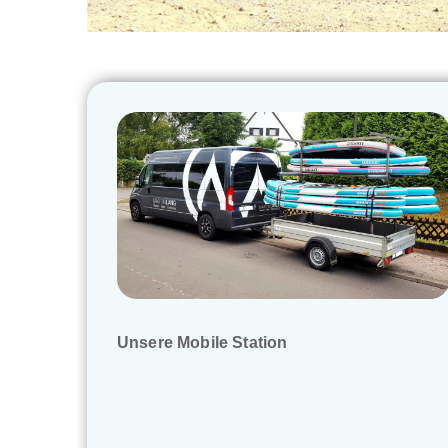
Unsere Mobile Station