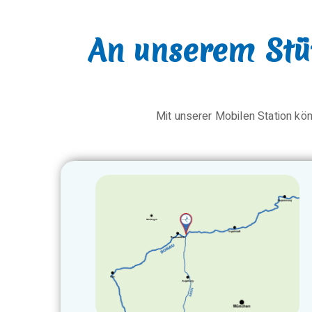
An unserem Stüt
Mit unserer
Mobilen Station
kön