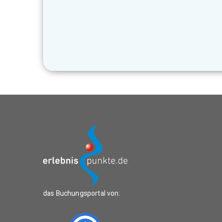
das Buchungsportal von: