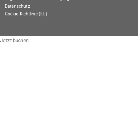
Datenschutz
Cookie-Richtlinie (EU)
Jetzt buchen