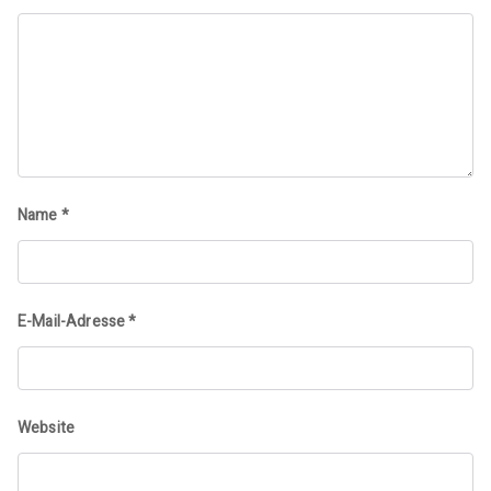
Name
*
E-Mail-Adresse
*
Website