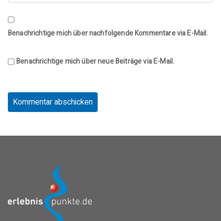
Benachrichtige mich über nachfolgende Kommentare via E-Mail.
Benachrichtige mich über neue Beiträge via E-Mail.