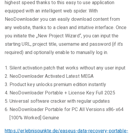
highest speed thanks to this easy to use application
equipped with an intelligent web spider. With
NeoDownloader you can easily download content from
any website, thanks to a clean and intuitive interface. Once
you initiate the „New Project Wizard“, you can input the
starting URL, project title, username and password (if it’s
required) and optionally enable to manually log in.
Silent activation patch that works without any user input
NeoDownloader Activated Latest MEGA
Product key unlocks premium edition instantly
NeoDownloader Portable + License Key Full 2025
Universal software cracker with regular updates
NeoDownloader Portable for PC All Versions x86-x64
[100% Worked] Genuine
https://erlebnispunkte.de/easeus-data-recovery-portable-