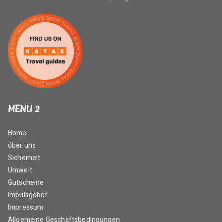
MENU 2
Home
über uns
Sicherheit
Umwelt
Gutscheine
Impulsgeber
Impressum
Allgemeine Geschäftsbedingungen