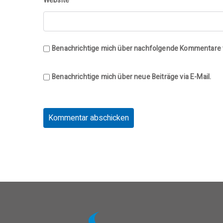
Website
Benachrichtige mich über nachfolgende Kommentare v
Benachrichtige mich über neue Beiträge via E-Mail.