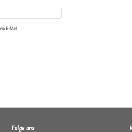
ia E-Mail.
Folge uns