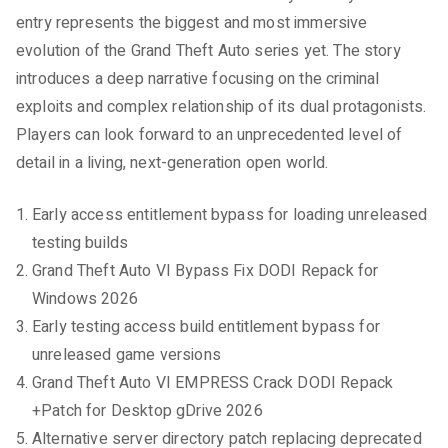
entry represents the biggest and most immersive
evolution of the Grand Theft Auto series yet. The story
introduces a deep narrative focusing on the criminal
exploits and complex relationship of its dual protagonists.
Players can look forward to an unprecedented level of
detail in a living, next-generation open world.
Early access entitlement bypass for loading unreleased
testing builds
Grand Theft Auto VI Bypass Fix DODI Repack for
Windows 2026
Early testing access build entitlement bypass for
unreleased game versions
Grand Theft Auto VI EMPRESS Crack DODI Repack
+Patch for Desktop gDrive 2026
Alternative server directory patch replacing deprecated