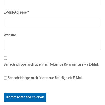
E-Mail-Adresse
*
Website
Benachrichtige mich über nachfolgende Kommentare via E-Mail.
Benachrichtige mich über neue Beiträge via E-Mail.