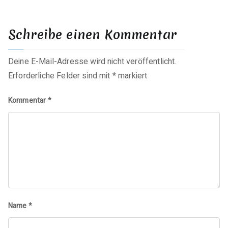
Schreibe einen Kommentar
Deine E-Mail-Adresse wird nicht veröffentlicht.
Erforderliche Felder sind mit
*
markiert
Kommentar
*
Name
*