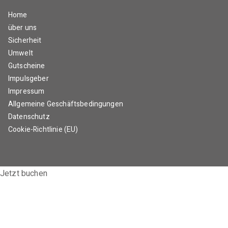
Home
über uns
Sicherheit
Umwelt
Gutscheine
Impulsgeber
Impressum
Allgemeine Geschäftsbedingungen
Datenschutz
Cookie-Richtlinie (EU)
Jetzt buchen