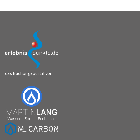
das Buchungsportal von: