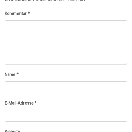
Kommentar
*
Name
*
E-Mail-Adresse
*
Website