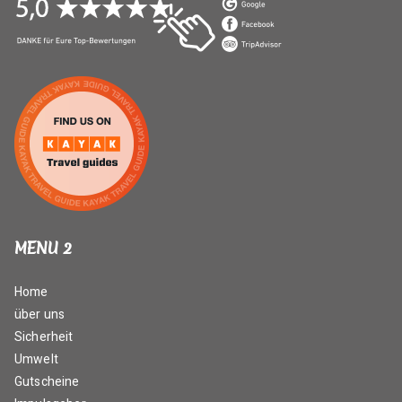
MENU 2
Home
über uns
Sicherheit
Umwelt
Gutscheine