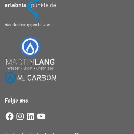
das Buchungsportal von:
Folge uns
Facebook
Instagram
LinkedIn
YouTube