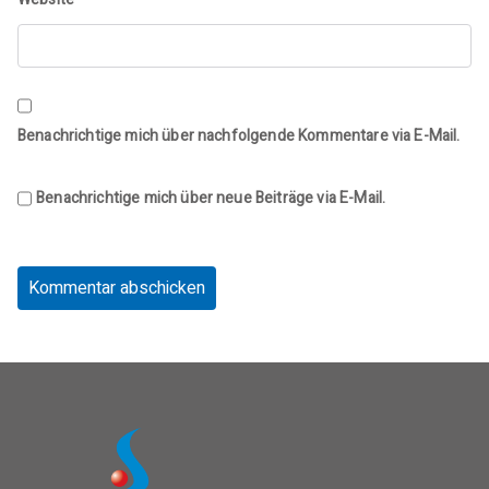
Benachrichtige mich über nachfolgende Kommentare via E-Mail.
Benachrichtige mich über neue Beiträge via E-Mail.