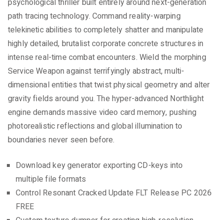
psychological thriller built entirely around next-generation
path tracing technology. Command reality-warping
telekinetic abilities to completely shatter and manipulate
highly detailed, brutalist corporate concrete structures in
intense real-time combat encounters. Wield the morphing
Service Weapon against terrifyingly abstract, multi-
dimensional entities that twist physical geometry and alter
gravity fields around you. The hyper-advanced Northlight
engine demands massive video card memory, pushing
photorealistic reflections and global illumination to
boundaries never seen before.
Download key generator exporting CD-keys into
multiple file formats
Control Resonant Cracked Update FLT Release PC 2026
FREE