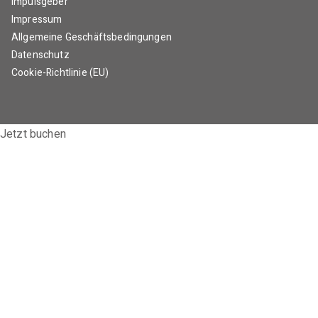
Impulsgeber
Impressum
Allgemeine Geschäftsbedingungen
Datenschutz
Cookie-Richtlinie (EU)
Jetzt buchen