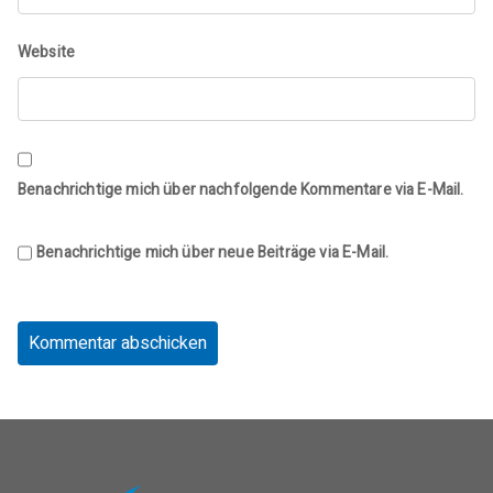
Website
Benachrichtige mich über nachfolgende Kommentare via E-Mail.
Benachrichtige mich über neue Beiträge via E-Mail.