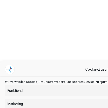
Cookie-Zusti
Wir verwenden Cookies, um unsere Website und unseren Service zu optimi
Funktional
Marketing