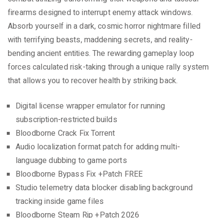
firearms designed to interrupt enemy attack windows.
Absorb yourself in a dark, cosmic horror nightmare filled
with terrifying beasts, maddening secrets, and reality-
bending ancient entities. The rewarding gameplay loop
forces calculated risk-taking through a unique rally system
that allows you to recover health by striking back.
Digital license wrapper emulator for running
subscription-restricted builds
Bloodborne Crack Fix Torrent
Audio localization format patch for adding multi-
language dubbing to game ports
Bloodborne Bypass Fix +Patch FREE
Studio telemetry data blocker disabling background
tracking inside game files
Bloodborne Steam Rip +Patch 2026