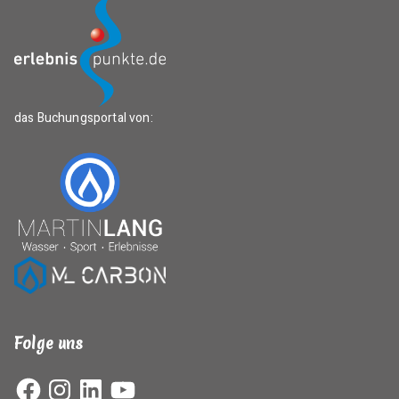
das Buchungsportal von:
Folge uns
Facebook
Instagram
LinkedIn
YouTube