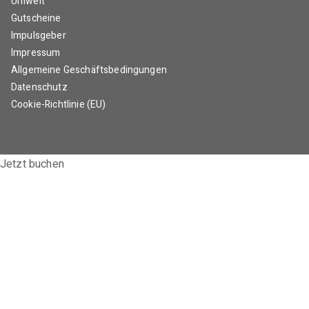
Umwelt
Gutscheine
Impulsgeber
Impressum
Allgemeine Geschäftsbedingungen
Datenschutz
Cookie-Richtlinie (EU)
Jetzt buchen