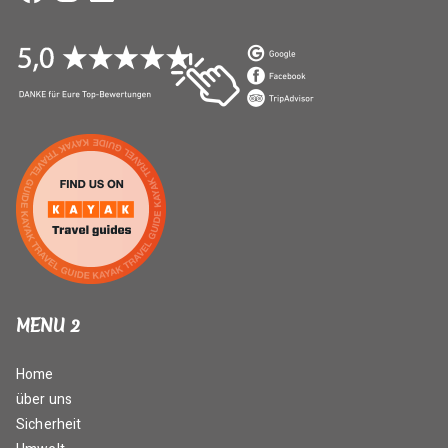
MENU 2
Home
über uns
Sicherheit