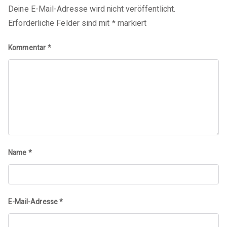
Deine E-Mail-Adresse wird nicht veröffentlicht.
Erforderliche Felder sind mit
*
markiert
Kommentar
*
Name
*
E-Mail-Adresse
*