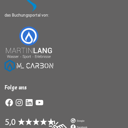
das Buchungsportal von:
Folge uns
Facebook
Instagram
LinkedIn
YouTube