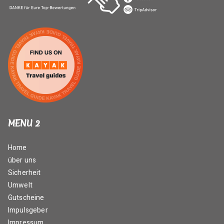
MENU 2
Home
über uns
Sicherheit
Umwelt
Gutscheine
Impulsgeber
Impressum