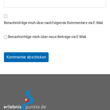
Benachrichtige mich über nachfolgende Kommentare via E-Mail.
Benachrichtige mich über neue Beiträge via E-Mail.