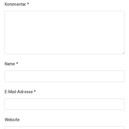
Kommentar
*
Name
*
E-Mail-Adresse
*
Website