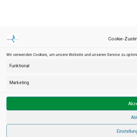
Cookie-Zusti
Wir verwenden Cookies, um unsere Website und unseren Service zu optimi
Funktional
Marketing
Akze
Ab
Einstellun