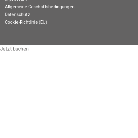
Allgemeine Geschäftsbedingungen
Datenschutz
Cookie-Richtlinie (EU)
Jetzt buchen