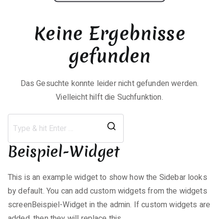
Keine Ergebnisse
gefunden
Das Gesuchte konnte leider nicht gefunden werden.
Vielleicht hilft die Suchfunktion.
Search
Beispiel-Widget
for:
This is an example widget to show how the Sidebar looks
by default. You can add custom widgets from the widgets
screenBeispiel-Widget in the admin. If custom widgets are
added, then they will replace this.