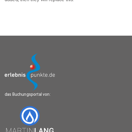
das Buchungsportal von: